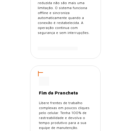
reduzida não são mais uma 
limitação. O sistema funciona 
offline e sincroniza 
automaticamente quando a 
conexão é restabelecida. A 
operação continua com 
segurança e sem interrupções.
SINCRONIZAÇÃO AUTOMÁTICA
Fim da Prancheta
Libere frentes de trabalho 
complexas em poucos cliques 
pelo celular. Tenha 100% de 
rastreabilidade e devolva o 
tempo produtivo para a sua 
equipe de manutenção.